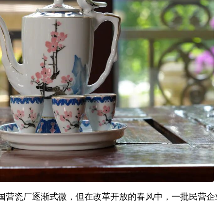
国营瓷厂逐渐式微，但在改革开放的春风中，一批民营企