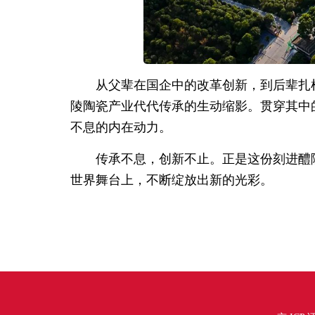
从父辈在国企中的改革创新，到后辈扎
陵陶瓷产业代代传承的生动缩影。贯穿其中
不息的内在动力。
传承不息，创新不止。正是这份刻进醴
世界舞台上，不断绽放出新的光彩。