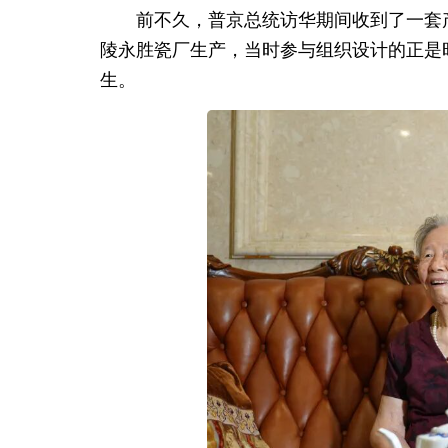
前不久，普京总统访华期间收到了一套
陵永胜瓷厂生产，当时参与组织设计的正是
生。