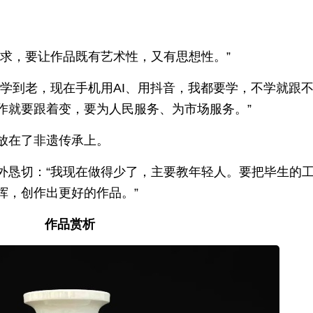
追求，要让作品既有艺术性，又有思想性。”
学到老，现在手机用AI、用抖音，我都要学，不学就跟
作就要跟着变，要为人民服务、为市场服务。”
放在了非遗传承上。
外恳切：“我现在做得少了，主要教年轻人。要把毕生的
挥，创作出更好的作品。”
作品赏析