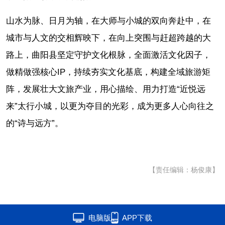
山水为脉、日月为轴，在大师与小城的双向奔赴中，在
城市与人文的交相辉映下，在向上突围与赶超跨越的大
路上，曲阳县坚定守护文化根脉，全面激活文化因子，
做精做强核心IP，持续夯实文化基底，构建全域旅游矩
阵，发展壮大文旅产业，用心描绘、用力打造“近悦远
来”太行小城，以更为夺目的光彩，成为更多人心向往之
的“诗与远方”。
【责任编辑：杨俊康】
电脑版
APP下载