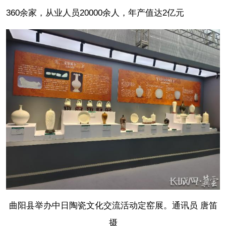
360余家，从业人员20000余人，年产值达2亿元
曲阳县举办中日陶瓷文化交流活动定窑展。通讯员 唐笛
摄