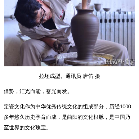
拉坯成型。通讯员 唐笛 摄
借势，汇光而能，蓄光而发。
定瓷文化作为中华优秀传统文化的组成部分，历经1000
多年悠久历史孕育而成，是曲阳的文化根脉，是中国乃
至世界的文化瑰宝。