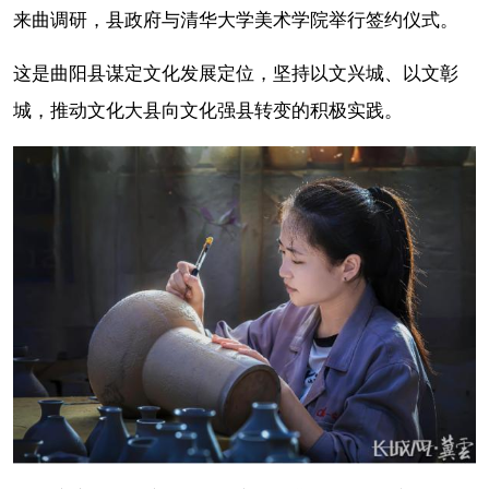
来曲调研，县政府与清华大学美术学院举行签约仪式。
这是曲阳县谋定文化发展定位，坚持以文兴城、以文彰
城，推动文化大县向文化强县转变的积极实践。